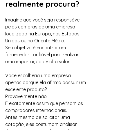
realmente procura?
Imagine que você seja responsável 
pelas compras de uma empresa 
localizada na Europa, nos Estados 
Unidos ou no Oriente Médio.
Seu objetivo é encontrar um 
fornecedor confiável para realizar 
uma importação de alto valor.
Você escolheria uma empresa 
apenas porque ela afirma possuir um 
excelente produto?
Provavelmente não.
É exatamente assim que pensam os 
compradores internacionais.
Antes mesmo de solicitar uma 
cotação, eles costumam analisar 