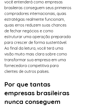
você entenderá como empresas 
brasileiras conseguem seus primeiros 
compradores internacionais, quais 
estratégias realmente funcionam, 
quais erros reduzem suas chances 
de fechar negócios e como 
estruturar uma operação preparada 
para crescer de forma sustentável.
Ao final da leitura, você terá uma 
visão muito mais clara sobre como 
transformar sua empresa em uma 
fornecedora competitiva para 
clientes de outros países.
Por que tantas 
empresas brasileiras 
nunca conseguem 