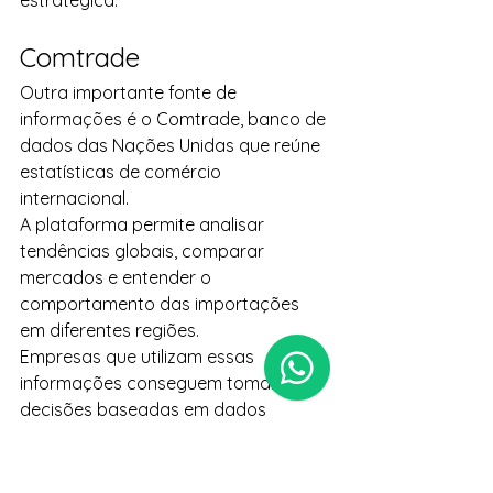
estratégica.
Comtrade
Outra importante fonte de 
informações é o Comtrade, banco de 
dados das Nações Unidas que reúne 
estatísticas de comércio 
internacional.
A plataforma permite analisar 
tendências globais, comparar 
mercados e entender o 
comportamento das importações 
em diferentes regiões.
Empresas que utilizam essas 
informações conseguem tomar 
decisões baseadas em dados 
concretos, e não apenas em 
percepções.