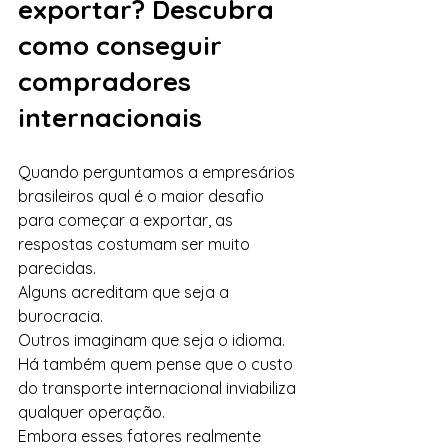
exportar? Descubra 
como conseguir 
compradores 
internacionais 
Quando perguntamos a empresários 
brasileiros qual é o maior desafio 
para começar a exportar, as 
respostas costumam ser muito 
parecidas.
Alguns acreditam que seja a 
burocracia.
Outros imaginam que seja o idioma.
Há também quem pense que o custo 
do transporte internacional inviabiliza 
qualquer operação.
Embora esses fatores realmente 