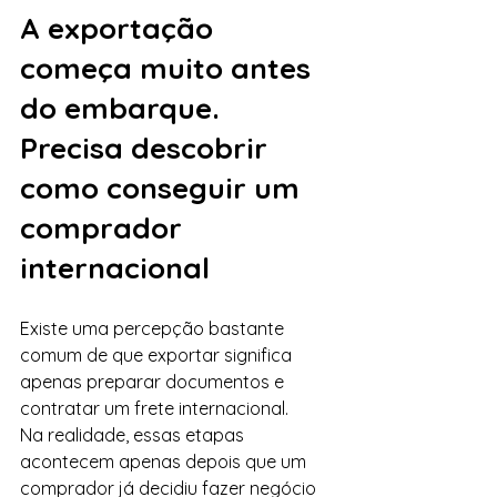
A exportação 
começa muito antes 
do embarque. 
Precisa descobrir 
como conseguir um 
comprador 
internacional 
Existe uma percepção bastante 
comum de que exportar significa 
apenas preparar documentos e 
contratar um frete internacional.
Na realidade, essas etapas 
acontecem apenas depois que um 
comprador já decidiu fazer negócio 