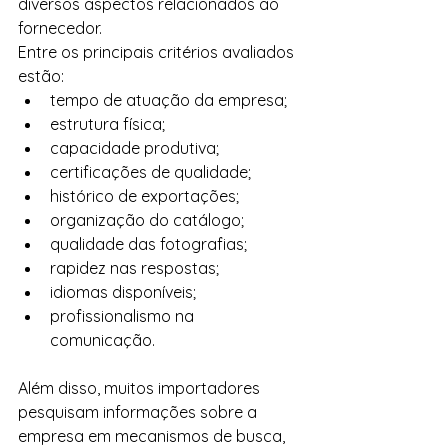
diversos aspectos relacionados ao 
fornecedor.
Entre os principais critérios avaliados 
estão:
tempo de atuação da empresa;
estrutura física;
capacidade produtiva;
certificações de qualidade;
histórico de exportações;
organização do catálogo;
qualidade das fotografias;
rapidez nas respostas;
idiomas disponíveis;
profissionalismo na 
comunicação.
Além disso, muitos importadores 
pesquisam informações sobre a 
empresa em mecanismos de busca, 