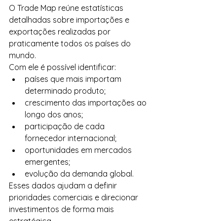
O Trade Map reúne estatísticas 
detalhadas sobre importações e 
exportações realizadas por 
praticamente todos os países do 
mundo.
Com ele é possível identificar:
países que mais importam 
determinado produto;
crescimento das importações ao 
longo dos anos;
participação de cada 
fornecedor internacional;
oportunidades em mercados 
emergentes;
evolução da demanda global.
Esses dados ajudam a definir 
prioridades comerciais e direcionar 
investimentos de forma mais 