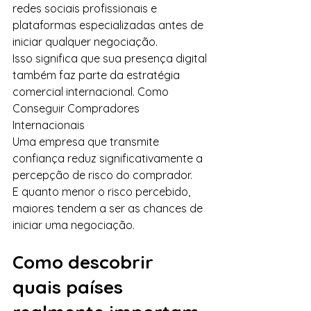
redes sociais profissionais e 
plataformas especializadas antes de 
iniciar qualquer negociação.
Isso significa que sua presença digital 
também faz parte da estratégia 
comercial internacional. Como 
Conseguir Compradores 
Internacionais
Uma empresa que transmite 
confiança reduz significativamente a 
percepção de risco do comprador.
E quanto menor o risco percebido, 
maiores tendem a ser as chances de 
iniciar uma negociação.
Como descobrir 
quais países 