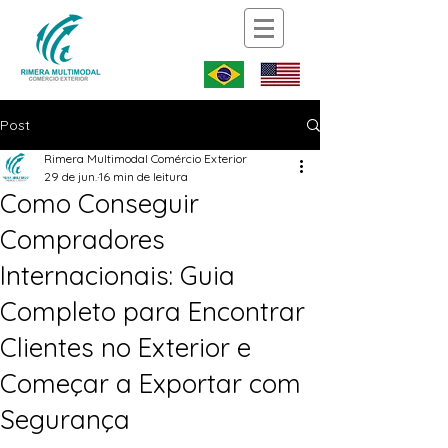
Post
Rimera Multimodal Comércio Exterior
29 de jun.
16 min de leitura
Como Conseguir
Compradores
Internacionais: Guia
Completo para Encontrar
Clientes no Exterior e
Começar a Exportar com
Segurança