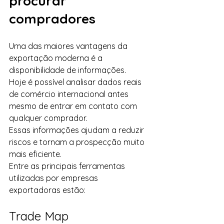
procurar 
compradores
Uma das maiores vantagens da 
exportação moderna é a 
disponibilidade de informações.
Hoje é possível analisar dados reais 
de comércio internacional antes 
mesmo de entrar em contato com 
qualquer comprador.
Essas informações ajudam a reduzir 
riscos e tornam a prospecção muito 
mais eficiente.
Entre as principais ferramentas 
utilizadas por empresas 
exportadoras estão:
Trade Map