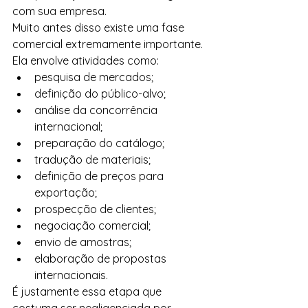
com sua empresa.
Muito antes disso existe uma fase 
comercial extremamente importante.
Ela envolve atividades como:
pesquisa de mercados;
definição do público-alvo;
análise da concorrência 
internacional;
preparação do catálogo;
tradução de materiais;
definição de preços para 
exportação;
prospecção de clientes;
negociação comercial;
envio de amostras;
elaboração de propostas 
internacionais.
É justamente essa etapa que 