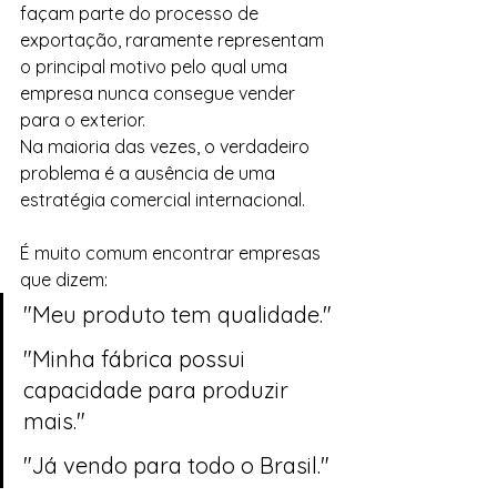
façam parte do processo de 
exportação, raramente representam 
o principal motivo pelo qual uma 
empresa nunca consegue vender 
para o exterior.
Na maioria das vezes, o verdadeiro 
problema é a ausência de uma 
estratégia comercial internacional.
É muito comum encontrar empresas 
que dizem:
"Meu produto tem qualidade."
"Minha fábrica possui 
capacidade para produzir 
mais."
"Já vendo para todo o Brasil."