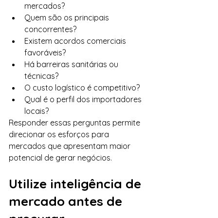
mercados?
Quem são os principais 
concorrentes?
Existem acordos comerciais 
favoráveis?
Há barreiras sanitárias ou 
técnicas?
O custo logístico é competitivo?
Qual é o perfil dos importadores 
locais?
Responder essas perguntas permite 
direcionar os esforços para 
mercados que apresentam maior 
potencial de gerar negócios.
Utilize inteligência de 
mercado antes de 