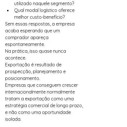
utilizado naquele segmento?
Qual modal logístico oferece 
melhor custo-benefício?
Sem essas respostas, a empresa 
acaba esperando que um 
comprador apareça 
espontaneamente.
Na prática, isso quase nunca 
acontece.
Exportação é resultado de 
prospecção, planejamento e 
posicionamento.
Empresas que conseguem crescer 
internacionalmente normalmente 
tratam a exportação como uma 
estratégia comercial de longo prazo, 
e não como uma oportunidade 
isolada.