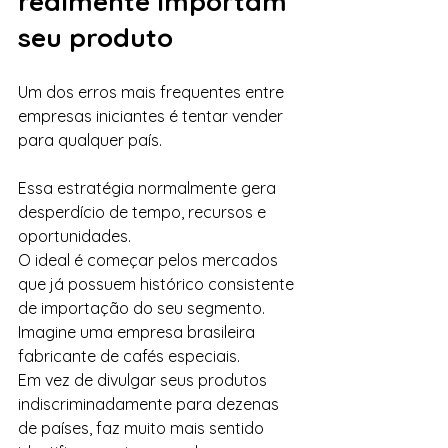
realmente importam 
seu produto
Um dos erros mais frequentes entre 
empresas iniciantes é tentar vender 
para qualquer país.
Essa estratégia normalmente gera 
desperdício de tempo, recursos e 
oportunidades.
O ideal é começar pelos mercados 
que já possuem histórico consistente 
de importação do seu segmento.
Imagine uma empresa brasileira 
fabricante de cafés especiais.
Em vez de divulgar seus produtos 
indiscriminadamente para dezenas 
de países, faz muito mais sentido 