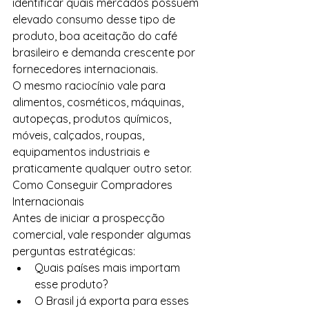
identificar quais mercados possuem 
elevado consumo desse tipo de 
produto, boa aceitação do café 
brasileiro e demanda crescente por 
fornecedores internacionais.
O mesmo raciocínio vale para 
alimentos, cosméticos, máquinas, 
autopeças, produtos químicos, 
móveis, calçados, roupas, 
equipamentos industriais e 
praticamente qualquer outro setor. 
Como Conseguir Compradores 
Internacionais
Antes de iniciar a prospecção 
comercial, vale responder algumas 
perguntas estratégicas:
Quais países mais importam 
esse produto?
O Brasil já exporta para esses 