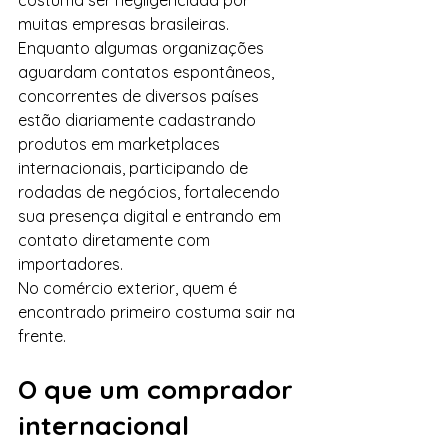
costuma ser negligenciada por 
muitas empresas brasileiras.
Enquanto algumas organizações 
aguardam contatos espontâneos, 
concorrentes de diversos países 
estão diariamente cadastrando 
produtos em marketplaces 
internacionais, participando de 
rodadas de negócios, fortalecendo 
sua presença digital e entrando em 
contato diretamente com 
importadores.
No comércio exterior, quem é 
encontrado primeiro costuma sair na 
frente.
O que um comprador 
internacional 