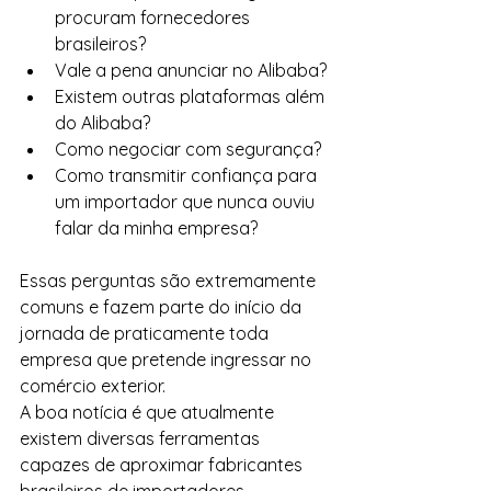
procuram fornecedores 
brasileiros?
Vale a pena anunciar no Alibaba?
Existem outras plataformas além 
do Alibaba?
Como negociar com segurança?
Como transmitir confiança para 
um importador que nunca ouviu 
falar da minha empresa?
Essas perguntas são extremamente 
comuns e fazem parte do início da 
jornada de praticamente toda 
empresa que pretende ingressar no 
comércio exterior.
A boa notícia é que atualmente 
existem diversas ferramentas 
capazes de aproximar fabricantes 