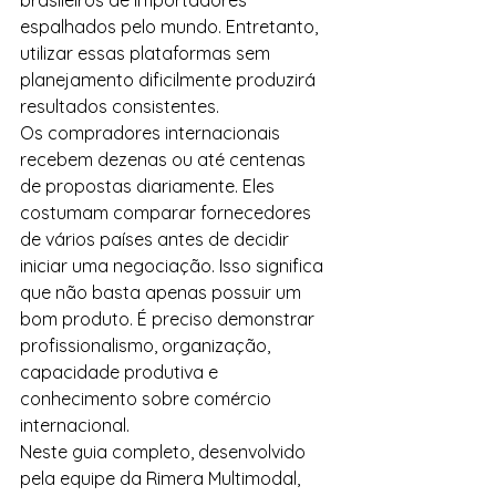
brasileiros de importadores 
espalhados pelo mundo. Entretanto, 
utilizar essas plataformas sem 
planejamento dificilmente produzirá 
resultados consistentes.
Os compradores internacionais 
recebem dezenas ou até centenas 
de propostas diariamente. Eles 
costumam comparar fornecedores 
de vários países antes de decidir 
iniciar uma negociação. Isso significa 
que não basta apenas possuir um 
bom produto. É preciso demonstrar 
profissionalismo, organização, 
capacidade produtiva e 
conhecimento sobre comércio 
internacional.
Neste guia completo, desenvolvido 
pela equipe da Rimera Multimodal, 