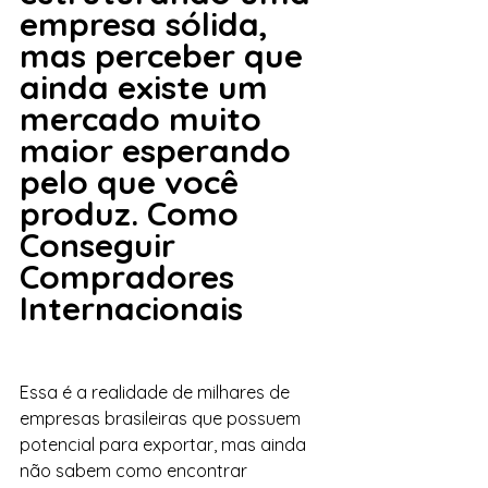
empresa sólida, 
mas perceber que 
ainda existe um 
mercado muito 
maior esperando 
pelo que você 
produz. Como 
Conseguir 
Compradores 
Internacionais 
Essa é a realidade de milhares de 
empresas brasileiras que possuem 
potencial para exportar, mas ainda 
não sabem como encontrar 