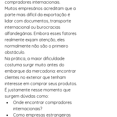
compradores internacionais.
Muitos empresários acreditam que a 
parte mais difícil da exportação é 
lidar com documentos, transporte 
internacional ou burocracias 
alfandegárias. Embora esses fatores 
realmente exijam atenção, eles 
normalmente não são o primeiro 
obstáculo.
Na prática, a maior dificuldade 
costuma surgir muito antes do 
embarque da mercadoria: encontrar 
clientes no exterior que tenham 
interesse em comprar seus produtos.
É justamente nesse momento que 
surgem dúvidas como:
Onde encontrar compradores 
internacionais?
Como empresas estrangeiras 