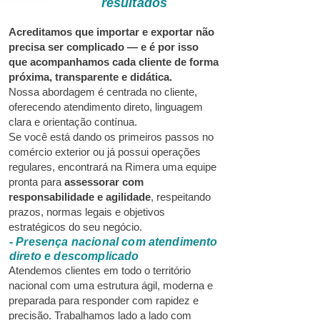
resultados
Acreditamos que importar e exportar não
precisa ser complicado — e é por isso
que acompanhamos cada cliente de forma
próxima, transparente e didática.
Nossa abordagem é centrada no cliente,
oferecendo atendimento direto, linguagem
clara e orientação contínua.
Se você está dando os primeiros passos no
comércio exterior ou já possui operações
regulares, encontrará na Rimera uma equipe
pronta para
assessorar com
responsabilidade e agilidade
, respeitando
prazos, normas legais e objetivos
estratégicos do seu negócio.
- Presença nacional com atendimento
direto e descomplicado
Atendemos clientes em todo o território
nacional com uma estrutura ágil, moderna e
preparada para responder com rapidez e
precisão. Trabalhamos lado a lado com