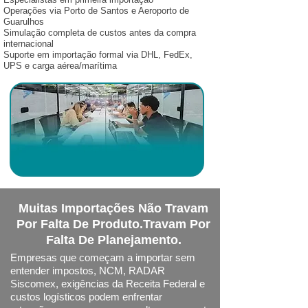
Operações via Porto de Santos e Aeroporto de
Guarulhos
Simulação completa de custos antes da compra
internacional
Suporte em importação formal via DHL, FedEx,
UPS e carga aérea/marítima
Muitas Importações Não Travam
Por Falta De Produto.Travam Por
Falta De Planejamento.
Empresas que começam a importar sem
entender impostos, NCM, RADAR
Siscomex, exigências da Receita Federal e
custos logísticos podem enfrentar