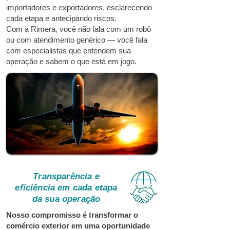
importadores e exportadores, esclarecendo
cada etapa e antecipando riscos.
Com a Rimera, você não fala com um robô
ou com atendimento genérico — você fala
com especialistas que entendem sua
operação e sabem o que está em jogo.
Transparência e
eficiência em cada etapa
da sua operação
Nosso compromisso é transformar o
comércio exterior em uma oportunidade