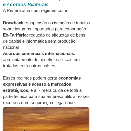
e Acordos Bilaterais
A Rimera atua com regimes como:
Drawback:
suspensão ou isenção de tributos
sobre insumos importados para exportação
Ex-Tarifário:
redução de alíquotas de bens
de capital e informática sem produção
nacional
Acordos comerciais internacionais:
aproveitamento de benefícios fiscais em
tratados com outros países
Esses regimes podem gerar
economias
expressivas
e acesso a mercados
estratégicos
, e a Rimera cuida de toda a
parte técnica para sua empresa utilizar esses
recursos com segurança e legalidade.