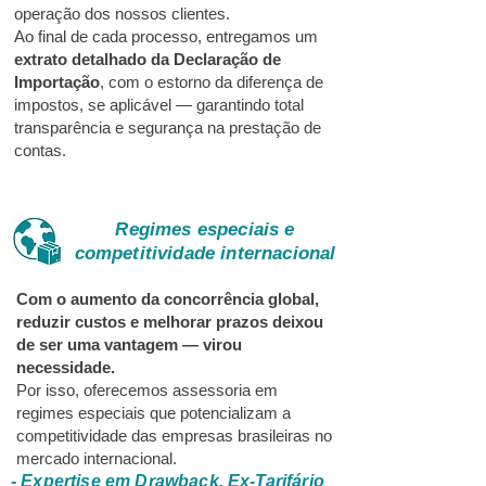
operação dos nossos clientes.
Ao final de cada processo, entregamos um
extrato detalhado da Declaração de
Importação
, com o estorno da diferença de
impostos, se aplicável — garantindo total
transparência e segurança na prestação de
contas.
Regimes especiais
e
competitividade internacional
Com o aumento da concorrência global,
reduzir custos e melhorar prazos deixou
de ser uma vantagem — virou
necessidade.
Por isso, oferecemos assessoria em
regimes especiais que potencializam a
competitividade das empresas brasileiras no
mercado internacional.
- Expertise em
Drawback, Ex-Tarifário