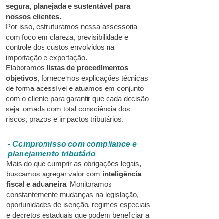
segura, planejada e sustentável para
nossos clientes.
Por isso, estruturamos nossa assessoria
com foco em clareza, previsibilidade e
controle dos custos envolvidos na
importação e exportação.
Elaboramos
listas de procedimentos
objetivos
, fornecemos explicações técnicas
de forma acessível e atuamos em conjunto
com o cliente para garantir que cada decisão
seja tomada com total consciência dos
riscos, prazos e impactos tributários.
- Compromisso com compliance e
planejamento tributário
Mais do que cumprir as obrigações legais,
buscamos agregar valor com
inteligência
fiscal e aduaneira
. Monitoramos
constantemente mudanças na legislação,
oportunidades de isenção, regimes especiais
e decretos estaduais que podem beneficiar a