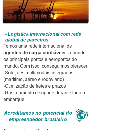
- Logística internacional com
rede
global de parceiros
Temos uma rede internacional de
agentes de carga confiáveis
, cobrindo
os principais portos e aeroportos do
mundo. Com isso, conseguimos oferecer:
-Soluções multimodais integradas
(marítimo, aéreo e rodoviário)
-Otimização de fretes e prazos
-Rastreamento e suporte durante todo o
embarque
Acreditamos no potencial do
empreendedor brasileiro