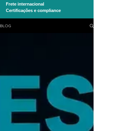
Frete internacional
Certificações e compliance
BLOG