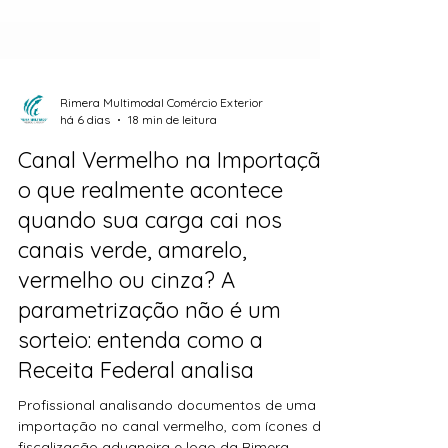
Rimera Multimodal Comércio Exterior
há 6 dias
18 min de leitura
Canal Vermelho na Importação:
o que realmente acontece
quando sua carga cai nos
canais verde, amarelo,
vermelho ou cinza? A
parametrização não é um
sorteio: entenda como a
Receita Federal analisa