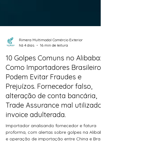
Rimera Multimodal Comércio Exterior
há 4 dias
16 min de leitura
10 Golpes Comuns no Alibaba:
Como Importadores Brasileiros
Podem Evitar Fraudes e
Prejuízos. Fornecedor falso,
alteração de conta bancária,
Trade Assurance mal utilizado,
invoice adulterada.
Importador analisando fornecedor e fatura