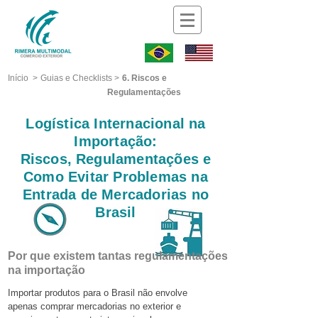
Iníc
io >
Guias e Checklists >
6. Riscos e
Regulamentações
Logística Internacional na
Importação:
Riscos, Regulamentações e
Como Evitar Problemas na
Entrada de Mercadorias no
Brasil
Por que existem tantas regulamentações
na importação
Importar produtos para o Brasil não envolve
apenas comprar mercadorias no exterior e