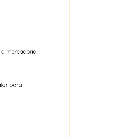
a mercadoria, 