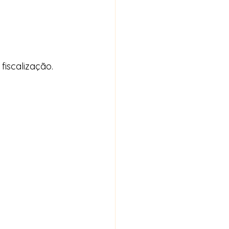
fiscalização.