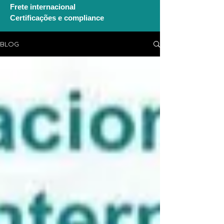
Frete internacional
Certificações e compliance
BLOG