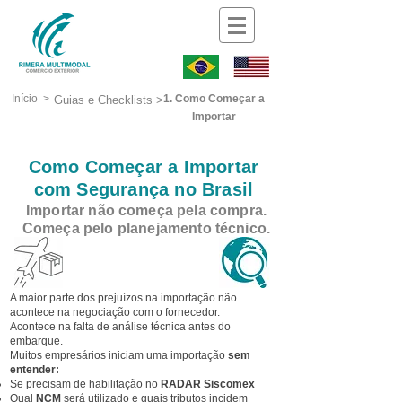
Iníc
io >
1. Como Começar a
Guias e Checklists >
Importar
Como Começar a Importar
com Segurança no Brasil
Importar não começa pela compra.
Começa pelo planejamento técnico.
A maior parte dos prejuízos na importação não
acontece na negociação com o fornecedor.
Acontece na falta de análise técnica antes do
embarque.
Muitos empresários iniciam uma importação
sem
entender:
Se precisam de habilitação no
RADAR Siscomex
Qual
NCM
será utilizado e quais tributos incidem